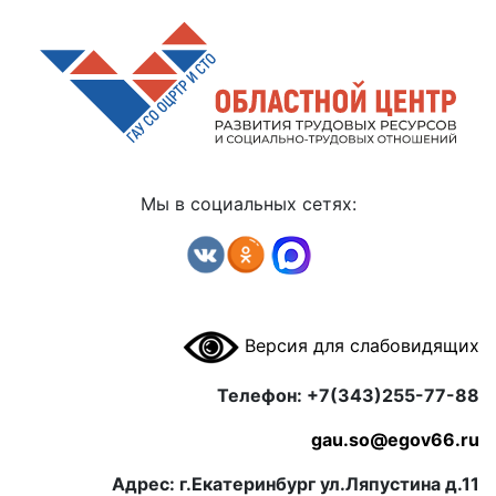
Мы в социальных сетях:
Версия для слабовидящих
Телефон: +7(343)255-77-88
gau.so@egov66.ru
Адрес: г.Екатеринбург ул.Ляпустина д.11