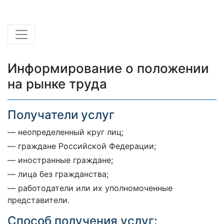
Информирование о положении
на рынке труда
Получатели услуг
неопределенный круг лиц;
граждане Российской Федерации;
иностранные граждане;
лица без гражданства;
работодатели или их уполномоченные
представители.
Способ получения услуг: