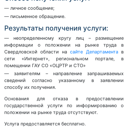
личное сообщение;
письменное обращение.
Результаты получения услуги:
неопределенному кругу лиц – размещение
информации о положении на рынке труда в
Свердловской области на
сайте Департамента
в
сети «Интернет», региональном портале, в
помещении ГАУ СО «ОЦРТР и СТО»
заявителям – направление запрашиваемых
сведений согласно указанному в заявлении
способу их получения.
Основания для отказа в предоставлении
государственной услуги по информированию о
положении на рынке труда отсутствуют.
Услуга предоставляется бесплатно.