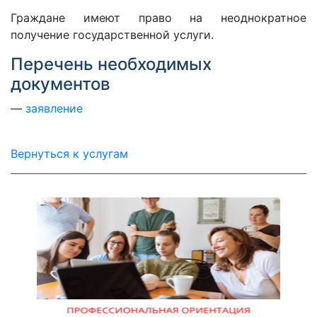
Граждане имеют право на неоднократное
получение государственной услуги.
Перечень необходимых
документов
заявление
Вернуться к услугам