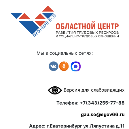
Мы в социальных сетях:
Версия для слабовидящих
Телефон: +7(343)255-77-88
gau.so@egov66.ru
Адрес: г.Екатеринбург ул.Ляпустина д.11