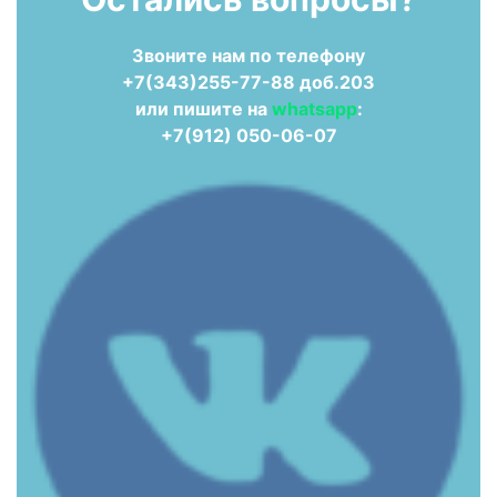
Звоните нам по телефону
+7(343)255-77-88 доб.203
или пишите на
whatsapp
:
+7(912) 050-06-07