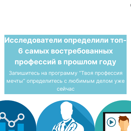
Исследователи определили топ-
6 самых востребованных
профессий в прошлом году
Запишитесь на программу “Твоя профессия
мечты” определитесь с любимым делом уже
сейчас