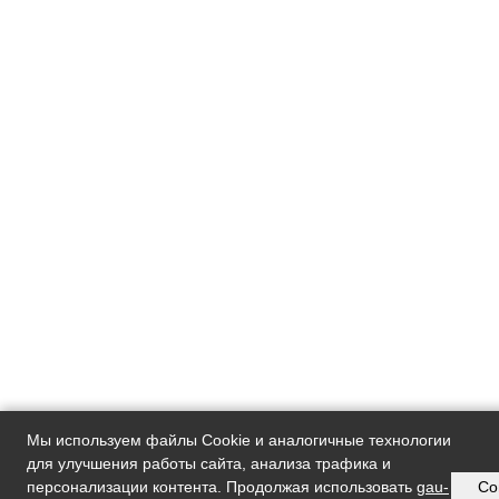
Мы используем файлы Cookie и аналогичные технологии
для улучшения работы сайта, анализа трафика и
персонализации контента. Продолжая использовать
gau-
Со