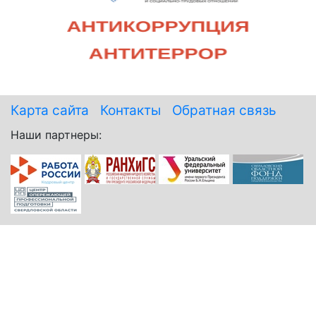
Карта сайта
Контакты
Обратная связь
Наши партнеры: