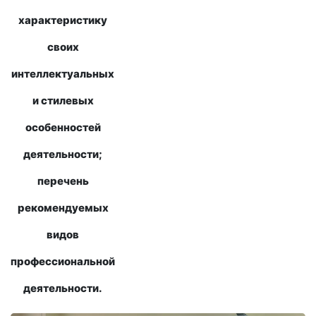
характеристику
своих
интеллектуальных
и стилевых
особенностей
деятельности;
перечень
рекомендуемых
видов
профессиональной
деятельности.