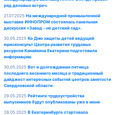
ряд деловых встреч.
21.07.2025
На международной промышленной
выставке ИННОПРОМ состоялась панельная
дискуссия «Завод – не детский сад».
30.05.2025
Ко Дню защиты детей ведущий
юрисконсульт Центра развития трудовых
ресурсов Канайкина Екатерина подготовила
информацию
30.05.2025
Вот и долгожданная пятница
последнего весеннего месяца и традиционный
дайджест интересных событий центров занятости
Свердловской области.
29.05.2025
Рейтинги трудоустройства
выпускников будут опубликованы уже в июне
28.05.2025
В Екатеринбурге стартовала