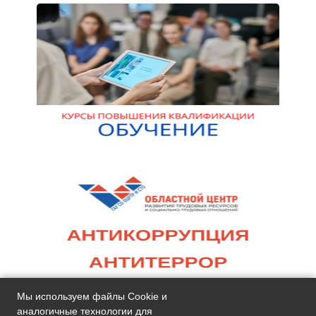
Мы используем файлы Cookie и
аналогичные технологии для