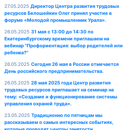
27.05.2025
Директор Центра развития трудовых
ресурсов Белошейкин Олег принял участие в
форуме «Молодой промышленник Урала».
26.05.2025
31 мая с 13:00 до 14:30 по
Екатеринбургскому времени приглашаем на
вебинар "Профориентация: выбор родителей или
ребенка?"
26.05.2025
Сегодня 26 мая в России отмечается
День российского предпринимательства.
26.05.2025
28 мая 2025 года Центр развития
трудовых ресурсов приглашает на семинар на
тему: «Создание и функционирование системы
управления охраной труда».
23.05.2025
Традиционно по пятницам мы
рассказываем о самых интересных событиях,
которые проводят центры занятости