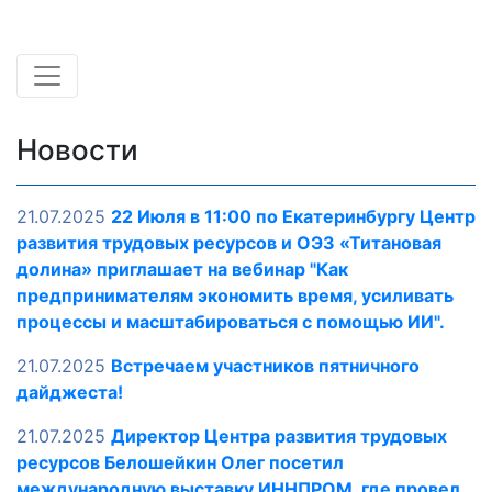
Новости
21.07.2025
22 Июля в 11:00 по Екатеринбургу Центр
развития трудовых ресурсов и ОЭЗ «Титановая
долина» приглашает на вебинар "Как
предпринимателям экономить время, усиливать
процессы и масштабироваться с помощью ИИ".
21.07.2025
Встречаем участников пятничного
дайджеста!
21.07.2025
Директор Центра развития трудовых
ресурсов Белошейкин Олег посетил
международную выставку ИННПРОМ, где провел