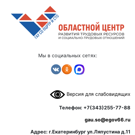
Мы в социальных сетях:
Версия для слабовидящих
Телефон: +7(343)255-77-88
gau.so@egov66.ru
Адрес: г.Екатеринбург ул.Ляпустина д.11