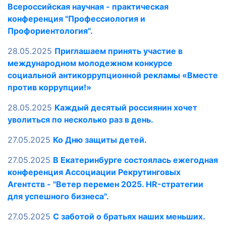
Всероссийская научная - практическая
конференция "Профессиология и
Профориентология".
28.05.2025
Приглашаем принять участие в
международном молодежном конкурсе
социальной антикоррупционной рекламы «Вместе
против коррупции!»
28.05.2025
Каждый десятый россиянин хочет
уволиться по несколько раз в день.
27.05.2025
Ко Дню защиты детей.
27.05.2025
В Екатеринбурге состоялась ежегодная
конференция Ассоциации Рекрутинговых
Агентств - "Ветер перемен 2025. HR-стратегии
для успешного бизнеса".
27.05.2025
С заботой о братьях наших меньших.